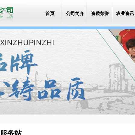
首页
公司简介
资质荣誉
农业资讯
服务站