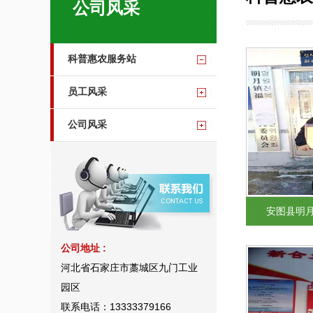
公司风采
科普惠农服务站
员工风采
公司风采
安图县明月
公司地址 :
河北省石家庄市藁城区九门工业
园区
联系电话：13333379166