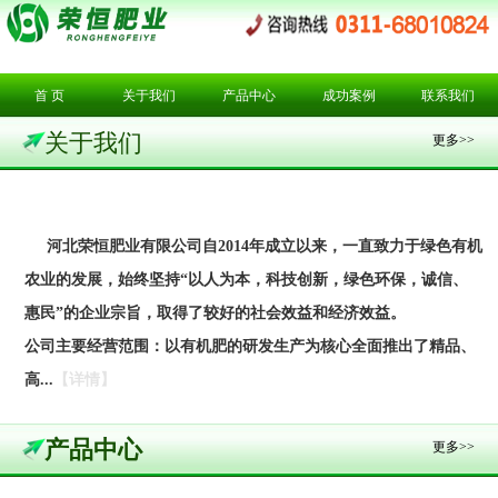
首 页
关于我们
产品中心
成功案例
联系我们
关于我们
更多>>
河北荣恒肥业有限公司自2014年成立以来，一直致力于绿色有机
农业的发展，始终坚持“以人为本，科技创新，绿色环保，诚信、
惠民”的企业宗旨，取得了较好的社会效益和经济效益。
公司主要经营范围：以有机肥的研发生产为核心全面推出了精品、
高...
【详情】
产品中心
更多>>