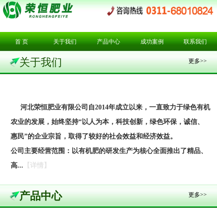
首 页
关于我们
产品中心
成功案例
联系我们
关于我们
更多>>
河北荣恒肥业有限公司自2014年成立以来，一直致力于绿色有机
农业的发展，始终坚持“以人为本，科技创新，绿色环保，诚信、
惠民”的企业宗旨，取得了较好的社会效益和经济效益。
公司主要经营范围：以有机肥的研发生产为核心全面推出了精品、
高...
【详情】
产品中心
更多>>